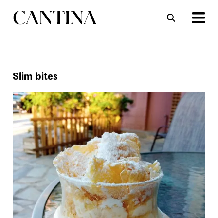
ΣΥΝΤΑΓΕΣ
ΑΡΘΡΑ
Slim bites