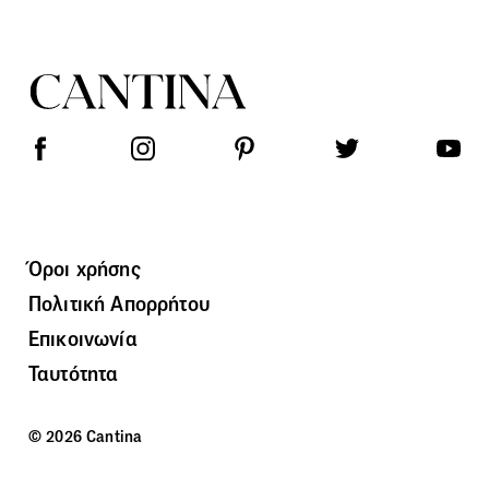
Όροι χρήσης
Πολιτική Απορρήτου
Επικοινωνία
Ταυτότητα
© 2026 Cantina