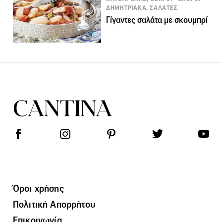
ΔΗΜΗΤΡΙΑΚΑ, ΣΑΛΑΤΕΣ
Γίγαντες σαλάτα με σκουμπρί
Όροι χρήσης
Πολιτική Απορρήτου
Επικοινωνία