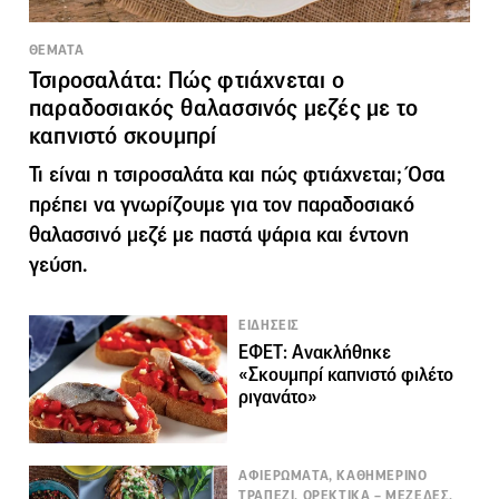
ΘΕΜΑΤΑ
Τσιροσαλάτα: Πώς φτιάχνεται ο
παραδοσιακός θαλασσινός μεζές με το
καπνιστό σκουμπρί
Τι είναι η τσιροσαλάτα και πώς φτιάχνεται; Όσα
πρέπει να γνωρίζουμε για τον παραδοσιακό
θαλασσινό μεζέ με παστά ψάρια και έντονη
γεύση.
ΕΙΔΗΣΕΙΣ
ΕΦΕΤ: Ανακλήθηκε
«Σκουμπρί καπνιστό φιλέτο
ριγανάτο»
ΑΦΙΕΡΩΜΑΤΑ, ΚΑΘΗΜΕΡΙΝΟ
ΤΡΑΠΕΖΙ, ΟΡΕΚΤΙΚΑ – ΜΕΖΕΔΕΣ,