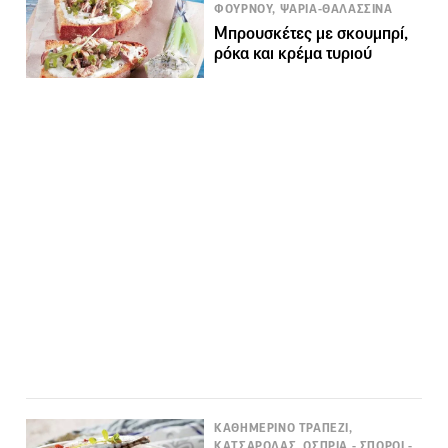
ΦΟΥΡΝΟΥ, ΨΑΡΙΑ-ΘΑΛΑΣΣΙΝΑ
Μπρουσκέτες με σκουμπρί,
ρόκα και κρέμα τυριού
ΚΑΘΗΜΕΡΙΝΟ ΤΡΑΠΕΖΙ,
ΚΑΤΣΑΡΟΛΑΣ, ΟΣΠΡΙΑ - ΣΠΟΡΟΙ -