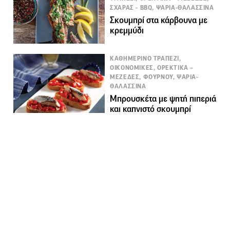
ΣΧΑΡΑΣ - BBQ, ΨΑΡΙΑ-ΘΑΛΑΣΣΙΝΑ
Σκουμπρί στα κάρβουνα με
κρεμμύδι
ΚΑΘΗΜΕΡΙΝΟ ΤΡΑΠΕΖΙ,
ΟΙΚΟΝΟΜΙΚΕΣ, ΟΡΕΚΤΙΚΑ –
ΜΕΖΕΔΕΣ, ΦΟΥΡΝΟΥ, ΨΑΡΙΑ-
ΘΑΛΑΣΣΙΝΑ
Μπρουσκέτα με ψητή πιπεριά
και καπνιστό σκουμπρί