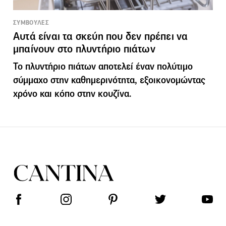
ΣΥΜΒΟΥΛΕΣ
Αυτά είναι τα σκεύη που δεν πρέπει να
μπαίνουν στο πλυντήριο πιάτων
Το πλυντήριο πιάτων αποτελεί έναν πολύτιμο
σύμμαχο στην καθημερινότητα, εξοικονομώντας
χρόνο και κόπο στην κουζίνα.