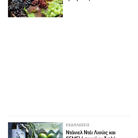
ΕΚΔΗΛΩΣΕΙΣ
Ντάνιελ Ντέι Λιούις και