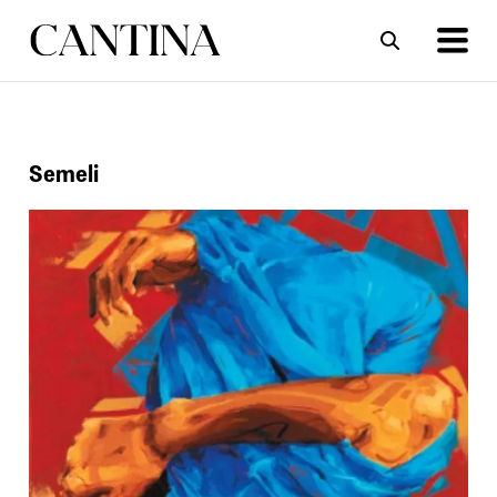
ΣΥΝΤΑΓΕΣ
ΑΡΘΡΑ
Semeli