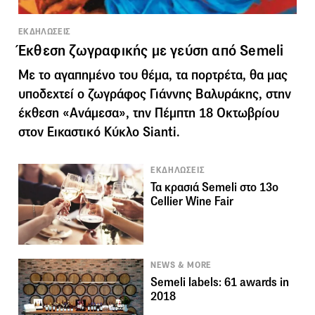
ΕΚΔΗΛΩΣΕΙΣ
Έκθεση ζωγραφικής με γεύση από Semeli
Με το αγαπημένο του θέμα, τα πορτρέτα, θα μας
υποδεχτεί ο ζωγράφος Γιάννης Βαλυράκης, στην
έκθεση «Ανάμεσα», την Πέμπτη 18 Οκτωβρίου
στον Εικαστικό Κύκλο Sianti.
ΕΚΔΗΛΩΣΕΙΣ
Τα κρασιά Semeli στο 13ο
Cellier Wine Fair
NEWS & MORE
Semeli labels: 61 awards in
2018