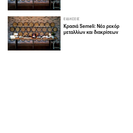
ΕΙΔΗΣΕΙΣ
Κρασιά Semeli: Νέο ρεκόρ
μεταλλίων και διακρίσεων