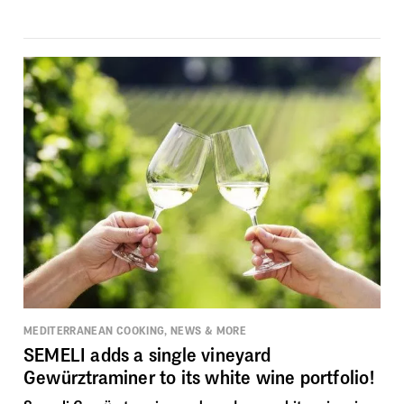
MEDITERRANEAN COOKING, NEWS & MORE
SEMELI adds a single vineyard
Gewürztraminer to its white wine portfolio!