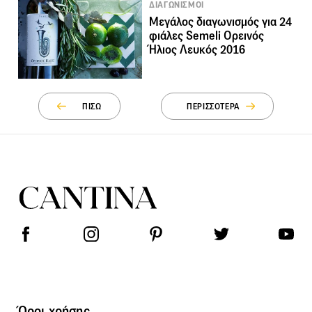
ΔΙΑΓΩΝΙΣΜΟΙ
Μεγάλος διαγωνισμός για 24
φιάλες Semeli Ορεινός
Ήλιος Λευκός 2016
ΠΙΣΩ
ΠΕΡΙΣΣΟΤΕΡΑ
Όροι χρήσης