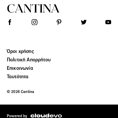
Όροι χρήσης
Πολιτική Απορρήτου
Επικοινωνία
Ταυτότητα
© 2026 Cantina
Powered by