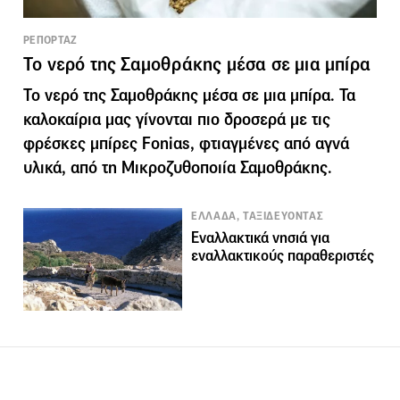
ΡΕΠΟΡΤΑΖ
Το νερό της Σαμοθράκης μέσα σε μια μπίρα
Το νερό της Σαμοθράκης μέσα σε μια μπίρα. Τα
καλοκαίρια μας γίνονται πιο δροσερά με τις
φρέσκες μπίρες Foniαs, φτιαγμένες από αγνά
υλικά, από τη Μικροζυθοποιία Σαμοθράκης.
ΕΛΛΑΔΑ, ΤΑΞΙΔΕΥΟΝΤΑΣ
Εναλλακτικά νησιά για
εναλλακτικούς παραθεριστές