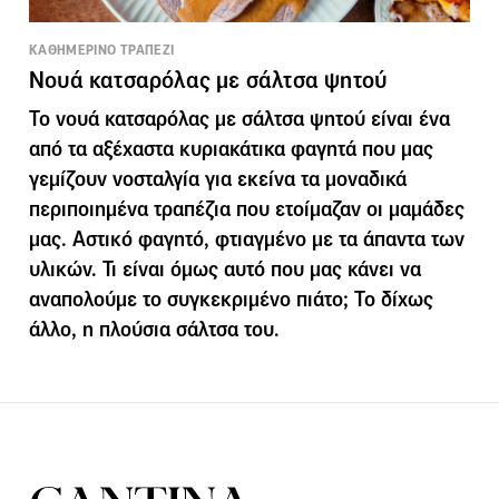
ΚΑΘΗΜΕΡΙΝΟ ΤΡΑΠΕΖΙ
Νουά κατσαρόλας με σάλτσα ψητού
Το νουά κατσαρόλας με σάλτσα ψητού είναι ένα
από τα αξέχαστα κυριακάτικα φαγητά που μας
γεμίζουν νοσταλγία για εκείνα τα μοναδικά
περιποιημένα τραπέζια που ετοίμαζαν οι μαμάδες
μας. Αστικό φαγητό, φτιαγμένο με τα άπαντα των
υλικών. Τι είναι όμως αυτό που μας κάνει να
αναπολούμε το συγκεκριμένο πιάτο; Το δίχως
άλλο, η πλούσια σάλτσα του.