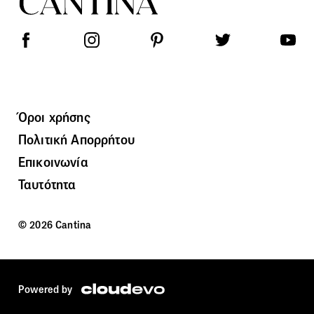
Όροι χρήσης
Πολιτική Απορρήτου
Επικοινωνία
Ταυτότητα
© 2026 Cantina
Powered by