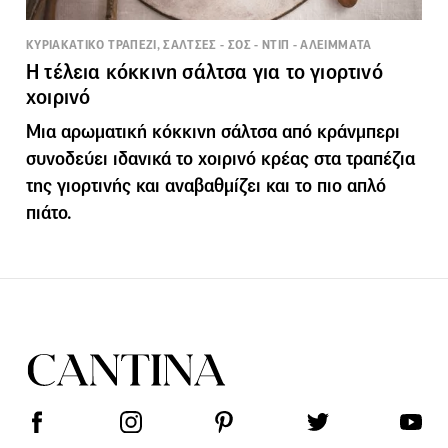
ΚΥΡΙΑΚΑΤΙΚΟ ΤΡΑΠΕΖΙ, ΣΑΛΤΣΕΣ - ΣΟΣ - ΝΤΙΠ - ΑΛΕΙΜΜΑΤΑ
Η τέλεια κόκκινη σάλτσα για το γιορτινό
χοιρινό
Μια αρωματική κόκκινη σάλτσα από κράνμπερι
συνοδεύει ιδανικά το χοιρινό κρέας στα τραπέζια
της γιορτινής και αναβαθμίζει και το πιο απλό
πιάτο.