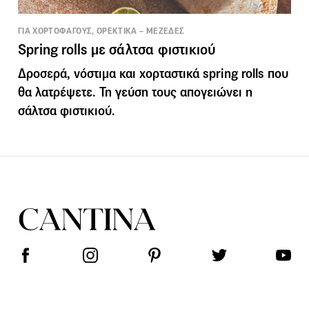
ΓΙΑ ΧΟΡΤΟΦΑΓΟΥΣ, ΟΡΕΚΤΙΚΑ – ΜΕΖΕΔΕΣ
Spring rolls με σάλτσα φιστικιού
Δροσερά, νόστιμα και χορταστικά spring rolls που
θα λατρέψετε. Τη γεύση τους απογειώνει η
σάλτσα φιστικιού.