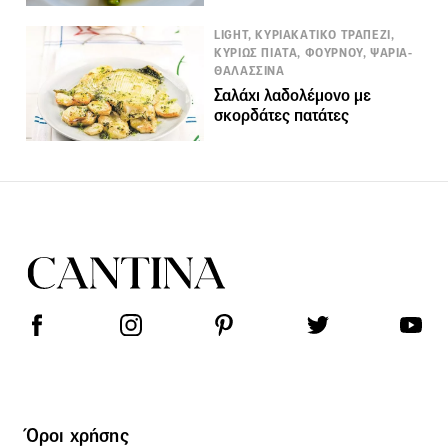
LIGHT, ΚΥΡΙΑΚΑΤΙΚΟ ΤΡΑΠΕΖΙ,
ΚΥΡΙΩΣ ΠΙΑΤΑ, ΦΟΥΡΝΟΥ, ΨΑΡΙΑ-
ΘΑΛΑΣΣΙΝΑ
Σαλάχι λαδολέμονο με
σκορδάτες πατάτες
Όροι χρήσης