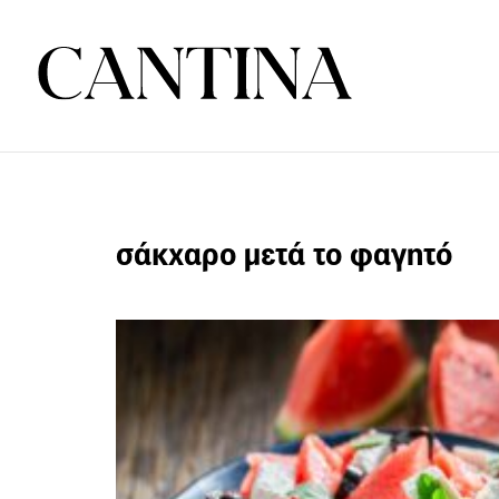
σάκχαρο μετά το φαγητό