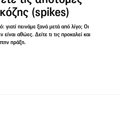
κόζης (spikes)
: γιατί πεινάμε ξανά μετά από λίγο; Οι
 είναι αθώες. Δείτε τι τις προκαλεί και
στην πράξη.