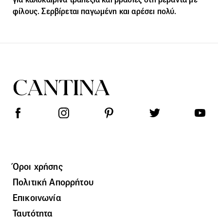
φίλους. Σερβίρεται παγωμένη και αρέσει πολύ.
Όροι χρήσης
Πολιτική Απορρήτου
Επικοινωνία
Ταυτότητα