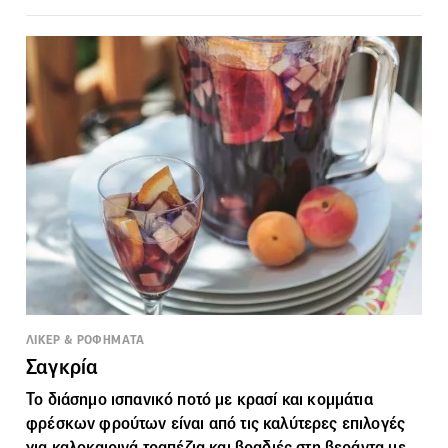
ΛΙΚΕΡ & ΡΟΦΗΜΑΤΑ
Σαγκρία
Το διάσημο ισπανικό ποτό με κρασί και κομμάτια
φρέσκων φρούτων είναι από τις καλύτερες επιλογές
για καλοκαιρινά τραπέζια και βραδιές στη βεράντα με