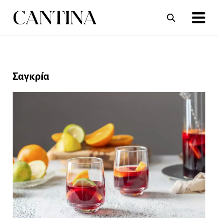
ΣΥΝΤΑΓΕΣ
ΑΡΘΡΑ
Σαγκρία