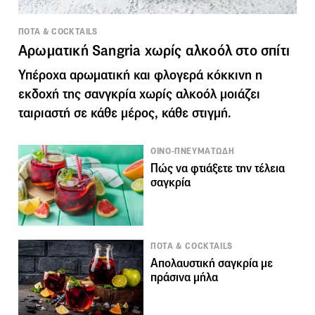
ΠΟΤΑ & COCKTAILS
Αρωματική Sangria χωρίς αλκοόλ στο σπίτι
Υπέροχα αρωματική και φλογερά κόκκινη η
εκδοχή της σανγκρία χωρίς αλκοόλ μοιάζει
ταιριαστή σε κάθε μέρος, κάθε στιγμή.
ΟΙΝΟ-ΠΝΕΥΜΑΤΩΔΗ
Πώς να φτιάξετε την τέλεια
σαγκρία
ΠΟΤΑ & COCKTAILS
Απολαυστική σαγκρία με
πράσινα μήλα