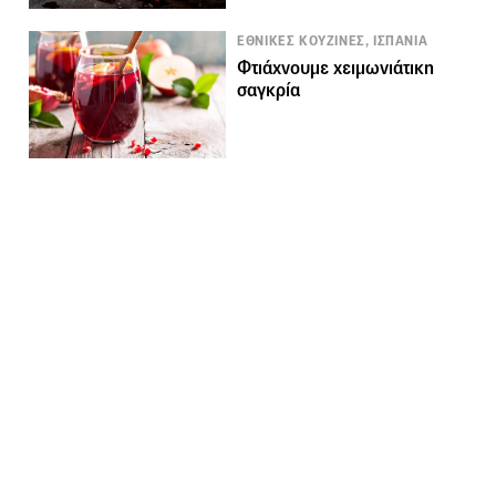
ΕΘΝΙΚΕΣ ΚΟΥΖΙΝΕΣ, ΙΣΠΑΝΙΑ
Φτιάχνουμε χειμωνιάτικη
σαγκρία