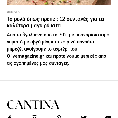
ΘΕΜΑΤΑ
Το ρολό όπως πρέπει: 12 συνταγές για τα
καλύτερα μαγειρέματα
Από το βγαλμένο από τα 70's με μοσχαρίσιο κιμά
γεμιστό με αβγά μέχρι τη χοιρινή πανσέτα
μπρεζέ, ανοίγουμε το τεφτέρι του
Olivemagazine.gr και προτείνουμε μερικές από
τις αγαπημένες μας συνταγές.