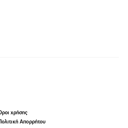
Όροι χρήσης
Πολιτική Απορρήτου