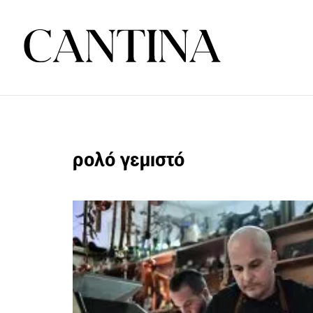
ρολό γεμιστό