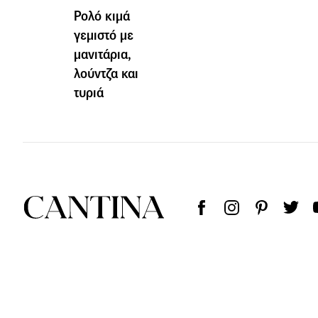
Ρολό κιμά
γεμιστό με
μανιτάρια,
λούντζα και
τυριά