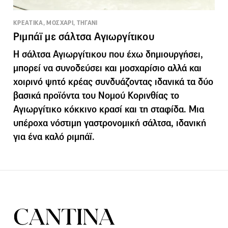
ΚΡΕΑΤΙΚΑ, ΜΟΣΧΑΡΙ, ΤΗΓΑΝΙ
Ριμπάϊ με σάλτσα Αγιωργίτικου
Η σάλτσα Αγιωργίτικου που έχω δημιουργήσει,
μπορεί να συνοδεύσει και μοσχαρίσιο αλλά και
χοιρινό ψητό κρέας συνδυάζοντας ιδανικά τα δύο
βασικά προϊόντα του Νομού Κορινθίας το
Αγιωργίτικο κόκκινο κρασί και τη σταφίδα. Μια
υπέροχα νόστιμη γαστρονομική σάλτσα, ιδανική
για ένα καλό ριμπάϊ.