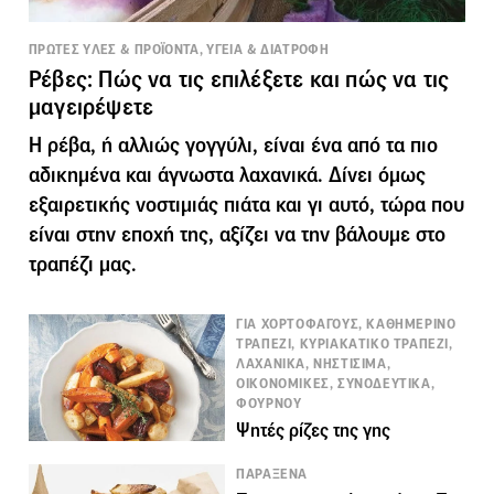
ΠΡΩΤΕΣ ΥΛΕΣ & ΠΡΟΪΟΝΤΑ, ΥΓΕΙΑ & ΔΙΑΤΡΟΦΗ
Ρέβες: Πώς να τις επιλέξετε και πώς να τις
μαγειρέψετε
Η ρέβα, ή αλλιώς γογγύλι, είναι ένα από τα πιο
αδικημένα και άγνωστα λαχανικά. Δίνει όμως
εξαιρετικής νοστιμιάς πιάτα και γι αυτό, τώρα που
είναι στην εποχή της, αξίζει να την βάλουμε στο
τραπέζι μας.
ΓΙΑ ΧΟΡΤΟΦΑΓΟΥΣ, ΚΑΘΗΜΕΡΙΝΟ
ΤΡΑΠΕΖΙ, ΚΥΡΙΑΚΑΤΙΚΟ ΤΡΑΠΕΖΙ,
ΛΑΧΑΝΙΚΑ, ΝΗΣΤΙΣΙΜΑ,
ΟΙΚΟΝΟΜΙΚΕΣ, ΣΥΝΟΔΕΥΤΙΚΑ,
ΦΟΥΡΝΟΥ
Ψητές ρίζες της γης
ΠΑΡΑΞΕΝΑ