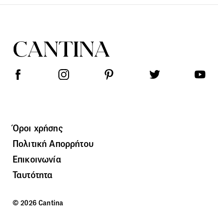
Όροι χρήσης
Πολιτική Απορρήτου
Επικοινωνία
Ταυτότητα
© 2026 Cantina