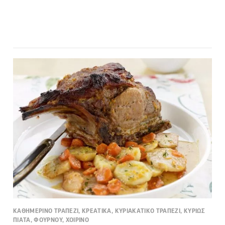
ΚΑΘΗΜΕΡΙΝΟ ΤΡΑΠΕΖΙ, ΚΡΕΑΤΙΚΑ, ΚΥΡΙΑΚΑΤΙΚΟ ΤΡΑΠΕΖΙ, ΚΥΡΙΩΣ
ΠΙΑΤΑ, ΦΟΥΡΝΟΥ, ΧΟΙΡΙΝΟ