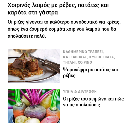
Χοιρινός λαιμός με ρέβες, πατάτες και
καρότα στη γάστρα
Οι ρίζες γίνονται το καλύτερο συνοδευτικό για κρέας,
όπως ένα ζουμερό κομμάτι χοιρινού λαιμού που θα
απολαύσετε πολύ.
ΚΑΘΗΜΕΡΙΝΟ ΤΡΑΠΕΖΙ,
ΚΑΤΣΑΡΟΛΑΣ, ΚΥΡΙΩΣ ΠΙΑΤΑ,
ΤΗΓΑΝΙ, ΧΟΙΡΙΝΟ
Ψαρονέφρι με πατάτες και
ρέβες
ΥΓΕΙΑ & ΔΙΑΤΡΟΦΗ
Οι ρίζες του χειμώνα και πώς
να τις απολαύσεις