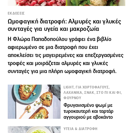
ΕΚΔΟΣΕΙΣ
Ωμοφαγική διατροφή: Αλμυρές και γλυκές
συνταγές για υγεία και μακροζωία
Η Φλώρα Παπαδοπούλου γράφει ένα βιβλίο
αφιερωμένο σε μια διατροφή που έχει
αποκλείσει τις μαγειρεμένες και επεξεργασμένες
τροφές και μοιράζεται αλμυρές και γλυκές
συνταγές για μια πλήρη ωμοφαγική διατροφή.
LIGHT, ΓΙΑ ΧΟΡΤΟΦΑΓΟΥΣ,
ΛΑΧΑΝΙΚΑ, ΣΝΑΚ, ΣΤΟ ΠΙ ΚΑΙ ΦΙ,
ΦΟΥΡΝΟΥ
Φρυγανισμένο ψωμί με
τυροκαυτερή και ταρτάρ
αγγουριού με αβοκάντο
ΥΓΕΙΑ & ΔΙΑΤΡΟΦΗ