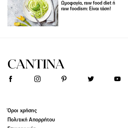
Ωμοφαγία, raw food diet ή
raw foodism: Είναι τάση!
Όροι χρήσης
Πολιτική Απορρήτου