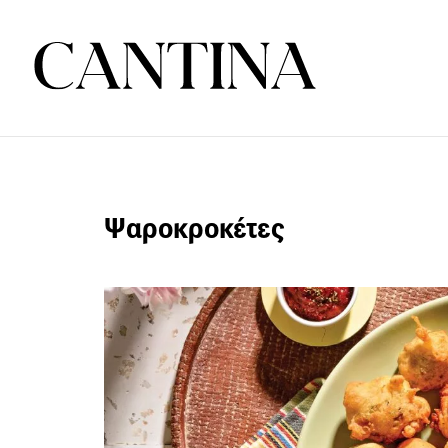
Ψαροκροκέτες