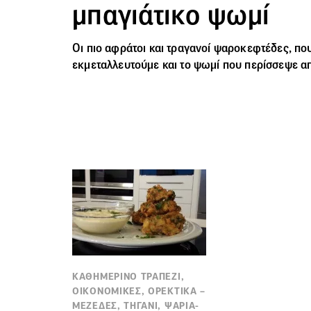
μπαγιάτικο ψωμί
Οι πιο αφράτοι και τραγανοί ψαροκεφτέδες, πο
εκμεταλλευτούμε και το ψωμί που περίσσεψε α
ΚΑΘΗΜΕΡΙΝΟ ΤΡΑΠΕΖΙ,
ΟΙΚΟΝΟΜΙΚΕΣ, ΟΡΕΚΤΙΚΑ –
ΜΕΖΕΔΕΣ, ΤΗΓΑΝΙ, ΨΑΡΙΑ-