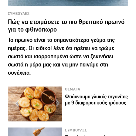
ΣΥΜΒΟΥΛΕΣ
Πώς να ετοιμάσετε το πιο θρεπτικό πρωινό
για το φθινόπωρο
To πρωινό είναι το σημαντικότερο γεύμα της
ημέρας. Οι ειδικοί λένε ότι πρέπει να τρώμε
σωστά και ισορροπημένα ώστε να ξεκινήσει
σωστά η μέρα μας και να μην πεινάμε στη
συνέχεια.
ΘΕΜΑΤΑ
Φτιάχνουμε γλυκές τηγανίτες
με 9 διαφορετικούς τρόπους
ΣΥΜΒΟΥΛΕΣ