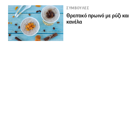
ΣΥΜΒΟΥΛΕΣ
Θρεπτικό πρωινό με ρύζι και
κανέλα