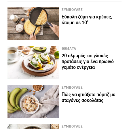
ΣΥΜΒΟΥΛΕΣ
Εύκολη ζύμη για κρέπες,
έτοιμη σε 10’
ΘΕΜΑΤΑ
20 αλμυρές και γλυκές
προτάσεις για ένα πρωινό
γεμάτο ενέργεια
ΣΥΜΒΟΥΛΕΣ
Πώς να φτιάξετε πόριτζ με
σταγόνες σοκολάτας
ΣΥΜΒΟΥΛΕΣ