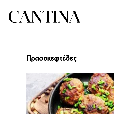
Πρασοκεφτέδες