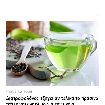
ΥΓΕΙΑ & ΔΙΑΤΡΟΦΗ
Διατροφολόγος εξηγεί αν τελικά το πράσινο
τσάι είναι ωφέλιμο για την υγεία