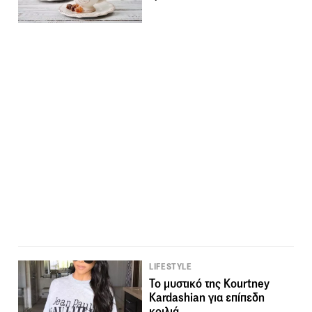
LIFESTYLE
Το μυστικό της Kourtney
Kardashian για επίπεδη
κοιλιά