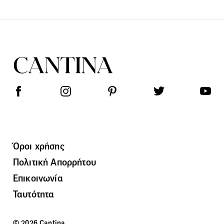
Όροι χρήσης
Πολιτική Απορρήτου
Επικοινωνία
Ταυτότητα
© 2026 Cantina