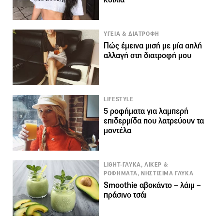
ΥΓΕΙΑ & ΔΙΑΤΡΟΦΗ
Πώς έμεινα μισή με μία απλή
αλλαγή στη διατροφή μου
LIFESTYLE
5 ροφήματα για λαμπερή
επιδερμίδα που λατρεύουν τα
μοντέλα
LIGHT-ΓΛΥΚΑ, ΛΙΚΕΡ &
ΡΟΦΗΜΑΤΑ, ΝΗΣΤΙΣΙΜΑ ΓΛΥΚΑ
Smoothie αβοκάντο – λάιμ –
πράσινο τσάι