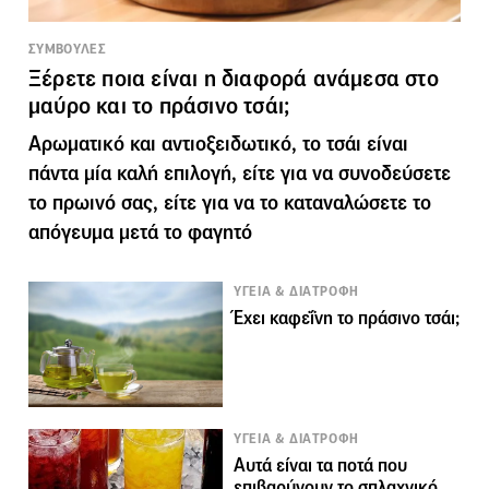
ΣΥΜΒΟΥΛΕΣ
Ξέρετε ποια είναι η διαφορά ανάμεσα στο
μαύρο και το πράσινο τσάι;
Αρωματικό και αντιοξειδωτικό, το τσάι είναι
πάντα μία καλή επιλογή, είτε για να συνοδεύσετε
το πρωινό σας, είτε για να το καταναλώσετε το
απόγευμα μετά το φαγητό
ΥΓΕΙΑ & ΔΙΑΤΡΟΦΗ
Έχει καφεΐνη το πράσινο τσάι;
ΥΓΕΙΑ & ΔΙΑΤΡΟΦΗ
Αυτά είναι τα ποτά που
επιβαρύνουν το σπλαχνικό