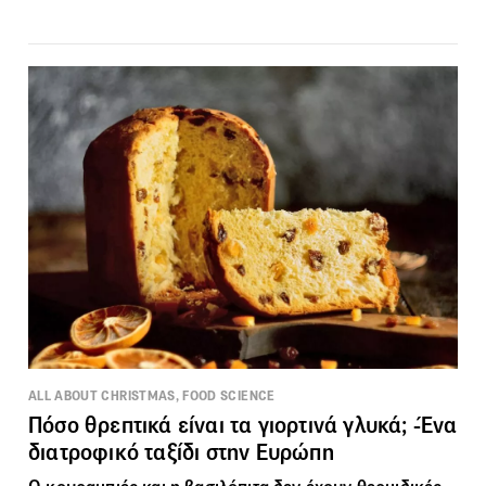
ALL ABOUT CHRISTMAS, FOOD SCIENCE
Πόσο θρεπτικά είναι τα γιορτινά γλυκά; -Ένα
διατροφικό ταξίδι στην Ευρώπη