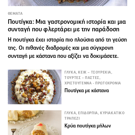
ΘΕΜΑΤΑ
Πουτίγκα: Μια γαστρονομική ιστορία και μια
συνταγή που φλερτάρει με την παράδοση
Η πουτίγκα έχει ιστορία πιο πλούσια από τη γεύση
της. Οι πιθανές διαδρομές και μια σύγχρονη
συνταγή με κάστανα που αξίζει να δοκιμάσετε.
ΓΛΥΚΑ, ΚΕΙΚ – ΤΣΟΥΡΕΚΙΑ,
ΤΟΥΡΤΕΣ – ΠΑΣΤΕΣ,
ΧΡΙΣΤΟΥΓΕΝΝΑ - ΠΡΩΤΟΧΡΟΝΙΑ
Πουτίγκα με κάστανα
ΓΛΥΚΑ, ΕΠΙΔΟΡΠΙΑ, ΚΥΡΙΑΚΑΤΙΚΟ
ΤΡΑΠΕΖΙ
Κρύα πουτίγκα μήλων