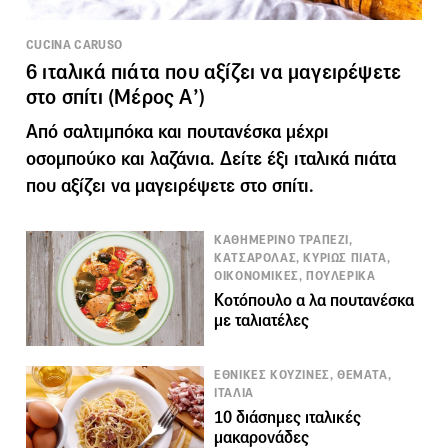
CUCINA CARUSO
6 ιταλικά πιάτα που αξίζει να μαγειρέψετε
στο σπίτι (Μέρος Α’)
Από σαλτιμπόκα και πουτανέσκα μέχρι
οσομπούκο και λαζάνια. Δείτε έξι ιταλικά πιάτα
που αξίζει να μαγειρέψετε στο σπίτι.
ΚΑΘΗΜΕΡΙΝΟ ΤΡΑΠΕΖΙ,
ΚΑΤΣΑΡΟΛΑΣ, ΚΥΡΙΩΣ ΠΙΑΤΑ,
ΟΙΚΟΝΟΜΙΚΕΣ, ΠΟΥΛΕΡΙΚΑ
Κοτόπουλο α λα πουτανέσκα
με ταλιατέλες
ΕΘΝΙΚΕΣ ΚΟΥΖΙΝΕΣ, ΘΕΜΑΤΑ,
ΙΤΑΛΙΑ
10 διάσημες ιταλικές
μακαρονάδες