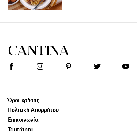
Όροι χρήσης
Πολιτική Απορρήτου
Επικοινωνία
Ταυτότητα