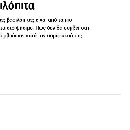
ιλόπιτα
ας βασιλόπιτας είναι από τα πιο
α στο ψήσιμο. Πώς δεν θα συμβεί στη
 συμβαίνουν κατά την παρασκευή της