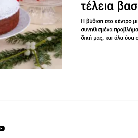
τέλεια βασ
Η βύθιση στο κέντρο μι
συνηθισμένα προβλήματ
δική μας, και όλα όσα