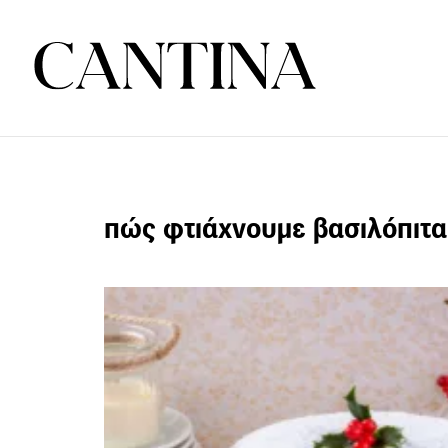
πώς φτιάχνουμε βασιλόπιτα