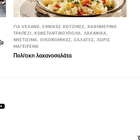
ΓΙΑ VEGANS, ΕΘΝΙΚΕΣ ΚΟΥΖΙΝΕΣ, ΚΑΘΗΜΕΡΙΝΟ
ΤΡΑΠΕΖΙ, ΚΩΝΣΤΑΝΤΙΝΟΥΠΟΛΗ, ΛΑΧΑΝΙΚΑ,
ΝΗΣΤΙΣΙΜΑ, ΟΙΚΟΝΟΜΙΚΕΣ, ΣΑΛΑΤΕΣ, ΧΩΡΙΣ
ζα
ΜΑΓΕΙΡΕΜΑ
Πολίτικη λαχανοσαλάτα