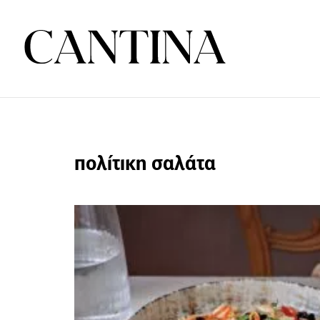
πολίτικη σαλάτα