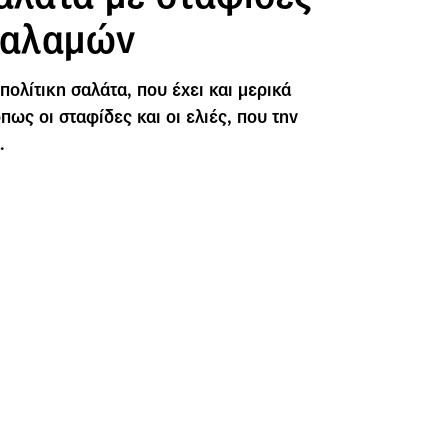
 Καλαμών
 πολίτικη σαλάτα, που έχει και μερικά
ως οι σταφίδες και οι ελιές, που την
.