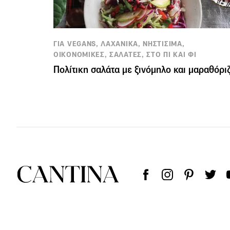
ΓΙΑ VEGANS, ΛΑΧΑΝΙΚΑ, ΝΗΣΤΙΣΙΜΑ,
ΟΙΚΟΝΟΜΙΚΕΣ, ΣΑΛΑΤΕΣ, ΣΤΟ ΠΙ ΚΑΙ ΦΙ
Πολίτικη σαλάτα με ξινόμηλο και μαραθόρι