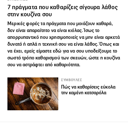
7 πράγματα που καθαρίζεις σίγουρα λάθος
στην κουζίνα σου
Μερικές φορές τα πράγματα που μοιάζουν καθαρά,
δεν είναι απαραίτητο να είναι κιόλας. Ίσως το
απορρυπαντικό που χρησιμοποιείς να μην είναι αρκετά
δυνατό ή απλά η τεχνική σου να είναι λάθος. Όπως και
να έχει, εμείς είμαστε εδώ για να σου υποδείξουμε το
σωστό τρόπο καθαρισμού των σκευών, ώστε η κουζίνα
σου να αστράφτει από καθαριότητα.
ΣΥΜΒΟΥΛΕΣ
Πώς να καθαρίσεις εύκολα
την καμένη κατσαρόλα