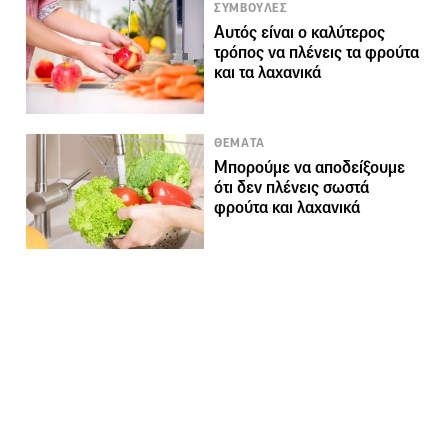
ΣΥΜΒΟΥΛΕΣ
Αυτός είναι ο καλύτερος
τρόπος να πλένεις τα φρούτα
και τα λαχανικά
ΘΕΜΑΤΑ
Μπορούμε να αποδείξουμε
ότι δεν πλένεις σωστά
φρούτα και λαχανικά