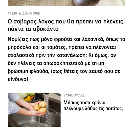
ΥΓΕΙΑ & ΔΙΑΤΡΟΦΗ
Ο σοβαρός λόγος που θα πρέπει να πλένεις
πάντα τα αβοκάντο
Νομίζεις πως μόνο φρούτα και λαχανικά, όπως το
μπρόκολο και οι τομάτες, πρέπει να πλένονται
σχολαστικά πριν την κατανάλωση; Κι όμως, αν
δεν πλένεις τα οπωροκηπευτικά με τη μη
βρώσιμη φλούδα, ίσως θέτεις τον εαυτό σου σε
κίνδυνο!
ΣΥΜΒΟΥΛΕΣ
Μήπως τόσα χρόνια
πλένουμε λάθος τις πατάτες;