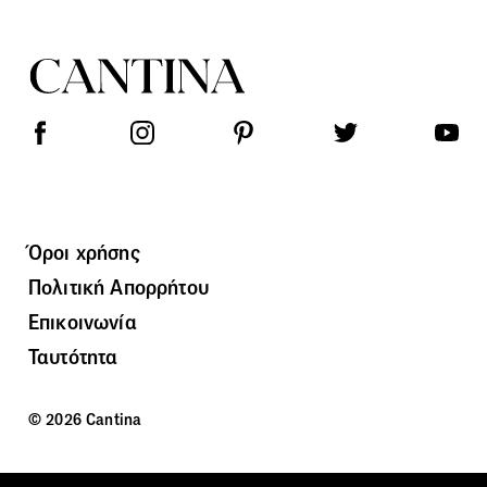
Όροι χρήσης
Πολιτική Απορρήτου
Επικοινωνία
Ταυτότητα
© 2026 Cantina