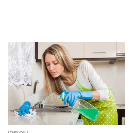
ΣΥΜΒΟΥΛΕΣ