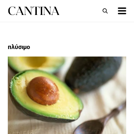
ΣΥΝΤΑΓΕΣ
ΑΡΘΡΑ
πλύσιμο