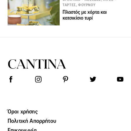
ΤΑΡΤΕΣ, ΦΟΥΡΝΟΥ
Πλαστός με χόρτα και
κατσικίσιο τυρί
Όροι χρήσης
Πολιτική Απορρήτου
Επικοινωνία