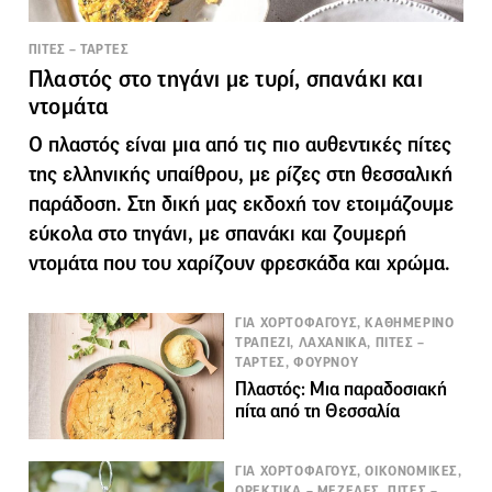
ΠΙΤΕΣ – ΤΑΡΤΕΣ
Πλαστός στο τηγάνι με τυρί, σπανάκι και
ντομάτα
Ο πλαστός είναι μια από τις πιο αυθεντικές πίτες
της ελληνικής υπαίθρου, με ρίζες στη θεσσαλική
παράδοση. Στη δική μας εκδοχή τον ετοιμάζουμε
εύκολα στο τηγάνι, με σπανάκι και ζουμερή
ντομάτα που του χαρίζουν φρεσκάδα και χρώμα.
ΓΙΑ ΧΟΡΤΟΦΑΓΟΥΣ, ΚΑΘΗΜΕΡΙΝΟ
ΤΡΑΠΕΖΙ, ΛΑΧΑΝΙΚΑ, ΠΙΤΕΣ –
ΤΑΡΤΕΣ, ΦΟΥΡΝΟΥ
Πλαστός: Μια παραδοσιακή
πίτα από τη Θεσσαλία
ΓΙΑ ΧΟΡΤΟΦΑΓΟΥΣ, ΟΙΚΟΝΟΜΙΚΕΣ,
ΟΡΕΚΤΙΚΑ – ΜΕΖΕΔΕΣ, ΠΙΤΕΣ –