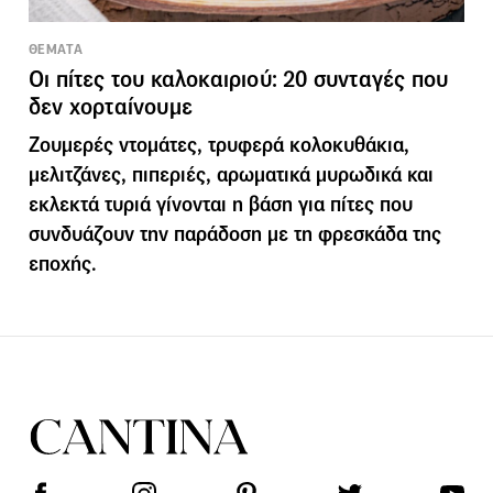
ΘΕΜΑΤΑ
Οι πίτες του καλοκαιριού: 20 συνταγές που
δεν χορταίνουμε
Ζουμερές ντομάτες, τρυφερά κολοκυθάκια,
μελιτζάνες, πιπεριές, αρωματικά μυρωδικά και
εκλεκτά τυριά γίνονται η βάση για πίτες που
συνδυάζουν την παράδοση με τη φρεσκάδα της
εποχής.