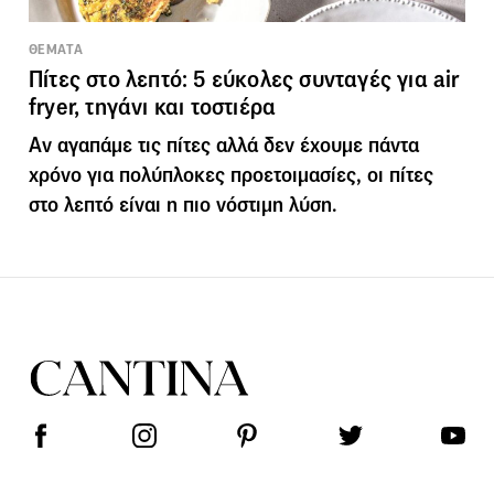
ΘΕΜΑΤΑ
Πίτες στο λεπτό: 5 εύκολες συνταγές για air
fryer, τηγάνι και τοστιέρα
Αν αγαπάμε τις πίτες αλλά δεν έχουμε πάντα
χρόνο για πολύπλοκες προετοιμασίες, οι πίτες
στο λεπτό είναι η πιο νόστιμη λύση.