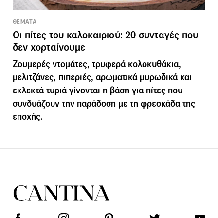
ΘΕΜΑΤΑ
Οι πίτες του καλοκαιριού: 20 συνταγές που
δεν χορταίνουμε
Ζουμερές ντομάτες, τρυφερά κολοκυθάκια,
μελιτζάνες, πιπεριές, αρωματικά μυρωδικά και
εκλεκτά τυριά γίνονται η βάση για πίτες που
συνδυάζουν την παράδοση με τη φρεσκάδα της
εποχής.