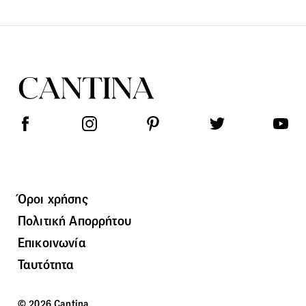
Όροι χρήσης
Πολιτική Απορρήτου
Επικοινωνία
Ταυτότητα
© 2026 Cantina