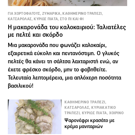
ΓΙΑ ΧΟΡΤΟΦΑΓΟΥΣ, ΖΥΜΑΡΙΚΑ, ΚΑΘΗΜΕΡΙΝΟ ΤΡΑΠΕΖΙ,
ΚΑΤΣΑΡΟΛΑΣ, ΚΥΡΙΩΣ ΠΙΑΤΑ, ΣΤΟ ΠΙ ΚΑΙ ΦΙ
Η μακαρονάδα του καλοκαιριού: Ταλιατέλες
με πελτέ και σκόρδο
Μια μακαρονάδα που φωνάζει καλοκαίρι,
εξαιρετικά εύκολη και πεντανόστιμη. Ο γλυκός
πελτές θα κάνει τη σάλτσα λαχταριστή ενώ, αν
έχετε φρέσκο σκόρδο, μην το φοβηθείτε.
Τελευταία λεπτομέρεια, μια απλόχερη ποσότητα
βασιλικού!
ΚΑΘΗΜΕΡΙΝΟ ΤΡΑΠΕΖΙ,
ΚΑΤΣΑΡΟΛΑΣ, ΚΥΡΙΑΚΑΤΙΚΟ
ΤΡΑΠΕΖΙ, ΚΥΡΙΩΣ ΠΙΑΤΑ, ΧΟΙΡΙΝΟ
Ψαρονέφρι κρασάτο με
κρέμα μανιταριών