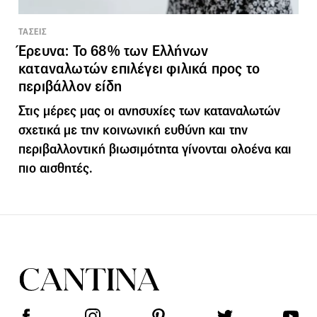
ΤΑΣΕΙΣ
Έρευνα: To 68% των Ελλήνων
καταναλωτών επιλέγει φιλικά προς το
περιβάλλον είδη
Στις μέρες μας οι ανησυχίες των καταναλωτών
σχετικά με την κοινωνική ευθύνη και την
περιβαλλοντική βιωσιμότητα γίνονται ολοένα και
πιο αισθητές.