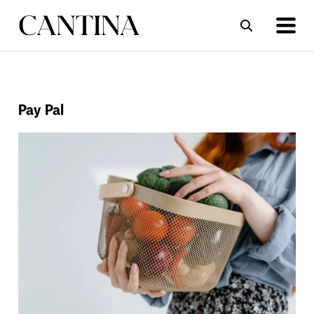
ΣΥΝΤΑΓΕΣ
ΑΡΘΡΑ
Pay Pal