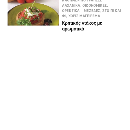
ΚΑΘΗΜΕΡΙΝΟ ΤΡΑΠΕΖΙ,
ΛΑΧΑΝΙΚΑ, ΟΙΚΟΝΟΜΙΚΕΣ,
ΟΡΕΚΤΙΚΑ – ΜΕΖΕΔΕΣ, ΣΤΟ ΠΙ ΚΑΙ
ΦΙ, ΧΩΡΙΣ ΜΑΓΕΙΡΕΜΑ
Κρητικός ντάκος με
αρωματικά