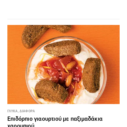
ΓΛΥΚΑ, ΔΙΑΦΟΡΑ
Επιδόρπιο γιαουρτιού με παξιμαδάκια
χαρουπιού