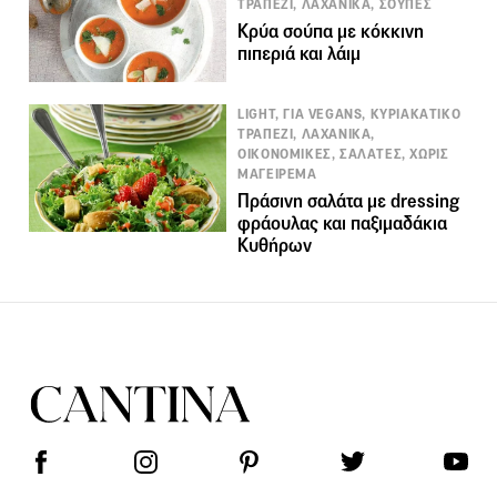
ΤΡΑΠΕΖΙ, ΛΑΧΑΝΙΚΑ, ΣΟΥΠΕΣ
Κρύα σούπα με κόκκινη
πιπεριά και λάιμ
LIGHT, ΓΙΑ VEGANS, ΚΥΡΙΑΚΑΤΙΚΟ
ΤΡΑΠΕΖΙ, ΛΑΧΑΝΙΚΑ,
ΟΙΚΟΝΟΜΙΚΕΣ, ΣΑΛΑΤΕΣ, ΧΩΡΙΣ
ΜΑΓΕΙΡΕΜΑ
Πράσινη σαλάτα με dressing
φράουλας και παξιμαδάκια
Κυθήρων