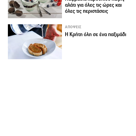
αλάτι για όλες τις ώρες και
όλες τις περιστάσεις
ΑΠΟΨΕΙΣ
Η Κρήτη όλη σε ένα παξιμάδι