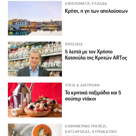
ΑΦΙΕΡΩΜΑΤΑ, ΕΛΛΑΔΑ
Κρήτη, η γη των απολαύσεων
ΠΡΟΣΩΠΑ
5 λεπτά με τον Χρήστο
Κατσούλα της Κρητών ARTος
ΥΓΕΙΑ & ΔΙΑΤΡΟΦΗ
Τα κρητικά παξιμάδια και 5
σούπερ ντάκοι
ΚΑΘΗΜΕΡΙΝΟ ΤΡΑΠΕΖΙ,
ΚΑΤΣΑΡΟΛΑΣ, ΚΥΡΙΑΚΑΤΙΚΟ