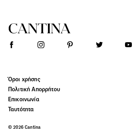
Όροι χρήσης
Πολιτική Απορρήτου
Επικοινωνία
Ταυτότητα
© 2026 Cantina