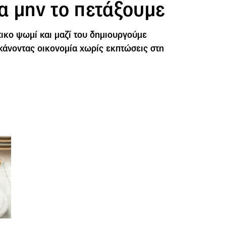
να μην το πετάξουμε
τικο ψωμί και μαζί του δημιουργούμε
κάνοντας οικονομία χωρίς εκπτώσεις στη