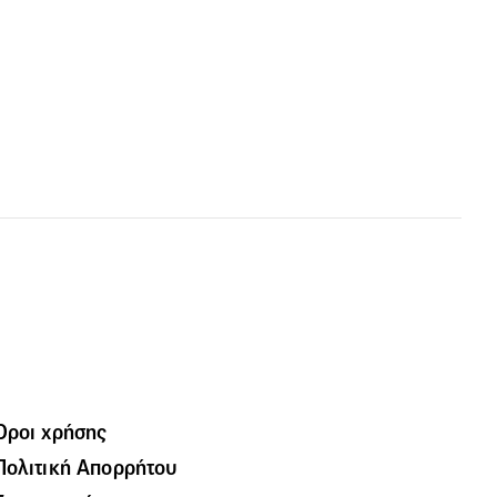
Όροι χρήσης
Πολιτική Απορρήτου