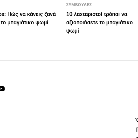
ΣΥΜΒΟΥΛΕΣ
ips: Πώς να κάνεις ξανά
10 λαχταριστοί τρόποι να
το μπαγιάτικο ψωμί
αξιοποιήσετε το μπαγιάτικο
ψωμί