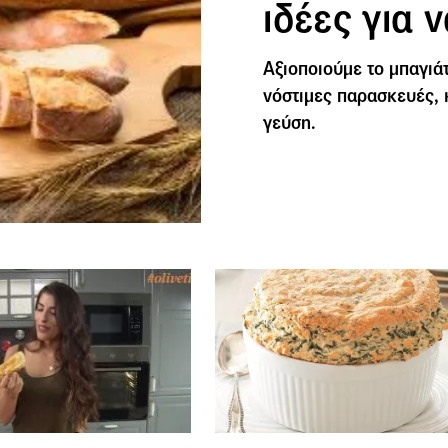
ιδέες για 
Αξιοποιούμε το μπαγιά
νόστιμες παρασκευές, 
γεύση.