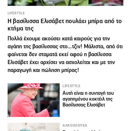
LIFESTYLE
Η βασίλισσα Ελισάβετ πουλάει μπίρα από το
κτήμα της
Πολλά έχουμε ακούσει κατά καιρούς για την
αγάπη της βασίλισσας στo...τζιν! Μάλιστα, από ότι
φαίνεται δεν σταματά εκεί αφού η βασίλισσα
Ελισάβετ έχει αρχίσει να ασχολείται και με την
παραγωγή και πώληση μπίρας!
LIFESTYLE
Αυτή είναι η συνταγή του
αγαπημένου κοκτέιλ της
Βασίλισσας Ελισάβετ
ΑΛΚΟΟΛΟΥΧΑ