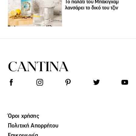
Το παλάτι του Μπάκιγχαμ
λανσάρει το δικό του τζιν
Όροι χρήσης
Πολιτική Απορρήτου
Επικοινωνία