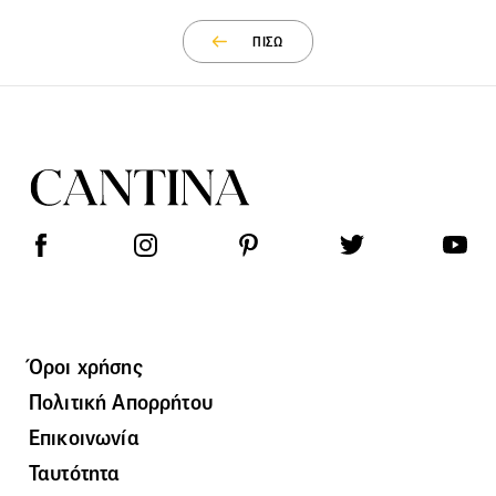
ΠΙΣΩ
Όροι χρήσης
Πολιτική Απορρήτου
Επικοινωνία
Ταυτότητα