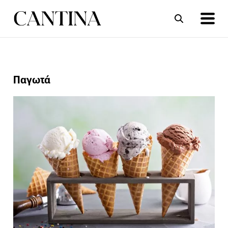
ΣΥΝΤΑΓΕΣ
ΑΡΘΡΑ
Παγωτά