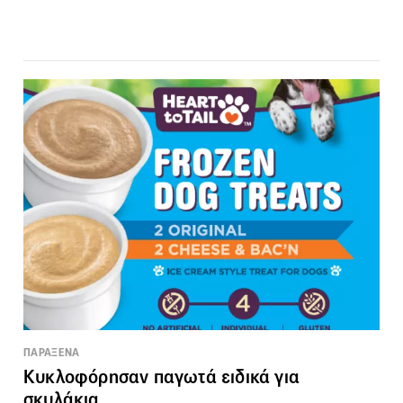
ΠΑΡΑΞΕΝΑ
Κυκλοφόρησαν παγωτά ειδικά για
σκυλάκια