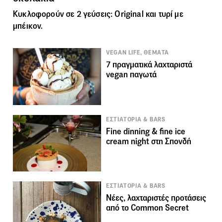
Κυκλοφορούν σε 2 γεύσεις: Original και τυρί με
μπέικον.
VEGAN LIFE, ΘΕΜΑΤΑ
7 πραγματικά λαχταριστά
vegan παγωτά
ΕΣΤΙΑΤΟΡΙΑ & BARS
Fine dinning & fine ice
cream night στη Σπονδή
ΕΣΤΙΑΤΟΡΙΑ & BARS
Νέες, λαχταριστές προτάσεις
από το Common Secret