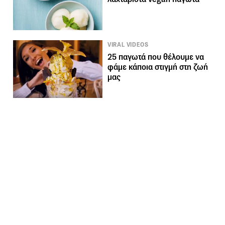
VIRAL VIDEOS
25 παγωτά που θέλουμε να
φάμε κάποια στιγμή στη ζωή
μας