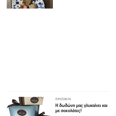
ΠΡΟΪΟΝΤΑ
Η δωδώνη μας γλυκαίνει και
με σοκολάτες!