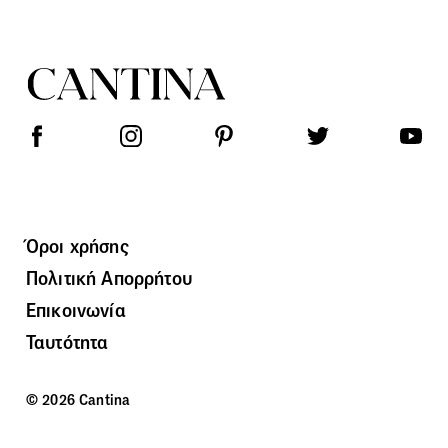
Όροι χρήσης
Πολιτική Απορρήτου
Επικοινωνία
Ταυτότητα
© 2026 Cantina