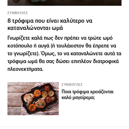
ΣΥΜΒΟΥΛΕΣ
8 τρόφιμα που είναι καλύτερο να
καταναλώνονται ωμά
Γνωρίζετε καλά πως δεν πρέπει να τρώτε ωμό
κοτόπουλο ή αυγά (ή τουλάχιστον θα έπρεπε να
το γνωρίζετε). Όμως, το να καταναλώνετε αυτά τα
τρόφιμα ωμά θα σας δώσει επιπλέον διατροφικά
πλεονεκτήματα.
ΣΥΜΒΟΥΛΕΣ
Ποια τρόφιμα χρειάζονται
καλό μαγείρεμα;