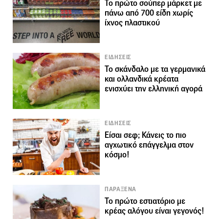
Το πρώτο σούπερ μάρκετ με
πάνω από 700 είδη χωρίς
ίχνος πλαστικού
ΕΙΔΗΣΕΙΣ
Το σκάνδαλο με τα γερμανικά
και ολλανδικά κρέατα
ενισχύει την ελληνική αγορά
ΕΙΔΗΣΕΙΣ
Είσαι σεφ; Κάνεις το πιο
αγχωτικό επάγγελμα στον
κόσμο!
ΠΑΡΑΞΕΝΑ
Το πρώτο εστιατόριο με
κρέας αλόγου είναι γεγονός!