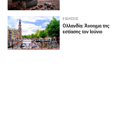
ΕΙΔΗΣΕΙΣ
Ολλανδία: Άνοιγμα της
εστίασης τον Ιούνιο