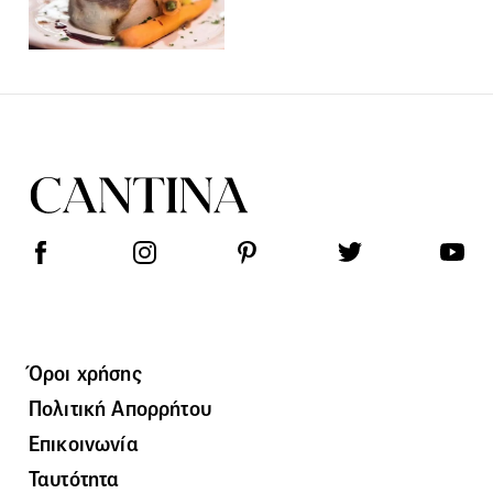
Όροι χρήσης
Πολιτική Απορρήτου
Επικοινωνία
Ταυτότητα