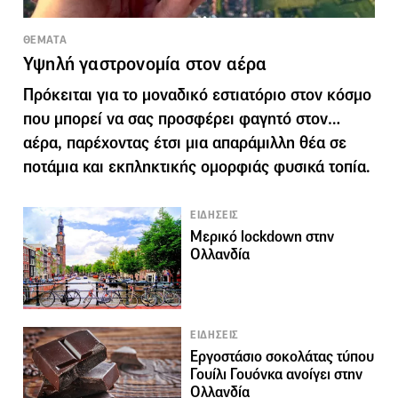
ΘΕΜΑΤΑ
Υψηλή γαστρονομία στον αέρα
Πρόκειται για το μοναδικό εστιατόριο στον κόσμο
που μπορεί να σας προσφέρει φαγητό στον…
αέρα, παρέχοντας έτσι μια απαράμιλλη θέα σε
ποτάμια και εκπληκτικής ομορφιάς φυσικά τοπία.
ΕΙΔΗΣΕΙΣ
Μερικό lockdown στην
Ολλανδία
ΕΙΔΗΣΕΙΣ
Εργοστάσιο σοκολάτας τύπου
Γουίλι Γουόνκα ανοίγει στην
Ολλανδία