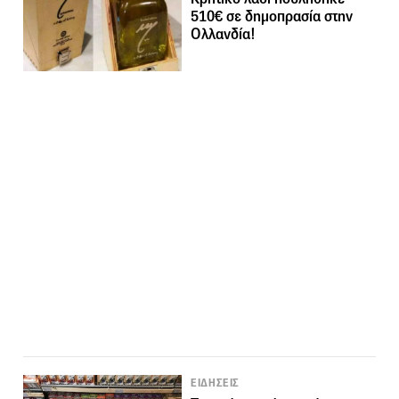
510€ σε δημοπρασία στην
Ολλανδία!
ΕΙΔΗΣΕΙΣ