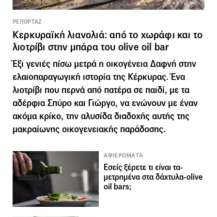
ΡΕΠΟΡΤΑΖ
Κερκυραϊκή λιανολιά: από το χωράφι και το
λιοτρίβι στην μπάρα του olive oil bar
Έξι γενιές πίσω μετρά η οικογένεια Δαφνή στην
ελαιοπαραγωγική ιστορία της Κέρκυρας. Ένα
λιοτρίβι που περνά από πατέρα σε παιδί, με τα
αδέρφια Σπύρο και Γιώργο, να ενώνουν με έναν
ακόμα κρίκο, την αλυσίδα διαδοχής αυτής της
μακραίωνης οικογενειακής παράδοσης.
ΑΦΙΕΡΩΜΑΤΑ
Εσείς ξέρετε τι είναι τα-
μετρημένα στα δάχτυλα-olive
oil bars;