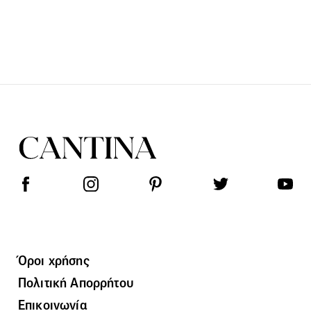
Όροι χρήσης
Πολιτική Απορρήτου
Επικοινωνία