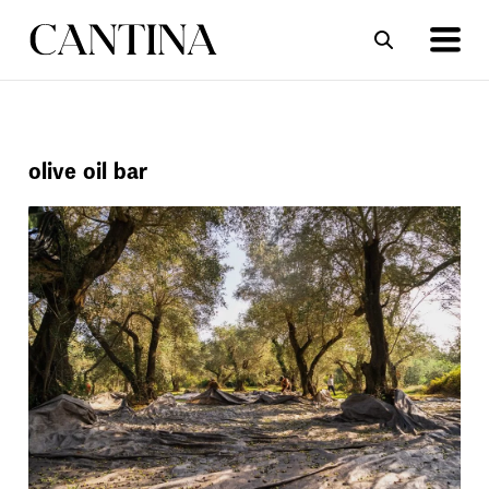
ΣΥΝΤΑΓΕΣ
ΑΡΘΡΑ
olive oil bar