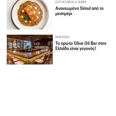
ΕΣΤΙΑΤΟΡΙΑ & BARS
Ανανεωμένο Simul από το
μεσημέρι
ΜΑΓΑΖΙΑ
Το πρώτο Olive Oil Bar στην
Ελλάδα είναι γεγονός!