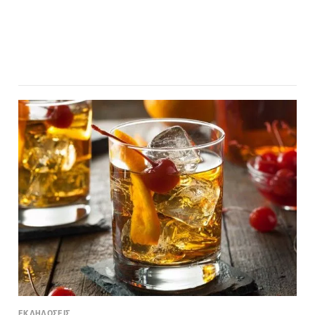
ΕΚΔΗΛΩΣΕΙΣ