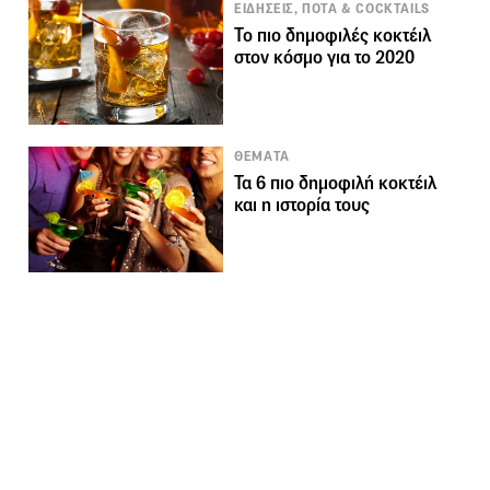
ΕΙΔΗΣΕΙΣ, ΠΟΤΑ & COCKTAILS
Το πιο δημοφιλές κοκτέιλ
στον κόσμο για το 2020
ΘΕΜΑΤΑ
Τα 6 πιο δημοφιλή κοκτέιλ
και η ιστορία τους