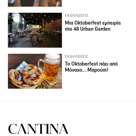
ΕΚΔΗΛΩΣΕΙΣ
Μια Oktoberfest εμπειρία
στο 48 Urban Garden
ΕΚΔΗΛΩΣΕΙΣ
Το Oktoberfest πάει από
Μόναχο… Μαρούσι!