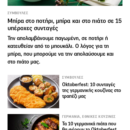
ΣΥΜΒΟΥΛΕΣ
Μπίρα στο ποτήρι, μπίρα και στο πιάτο σε 15
υπέροχες συνταγές
Την απολαμβάνουμε παγωμένη, σε ποτήρι ή
κατευθείαν από το μπουκάλι. Ο λόγος για τη
μπίρα, που μπορούμε να την απολαύσουμε και
στο πιάτο μας.
ΣΥΜΒΟΥΛΕΣ
Oktoberfest: 10 συνταγές
της γερμανικής κουζίνας στο
τραπέζι μας
ΓΕΡΜΑΝΙΑ, ΕΘΝΙΚΕΣ ΚΟΥΖΙΝΕΣ
Τα 10 γερμανικά πιάτα που
θα φέρουν το Oktoberfest