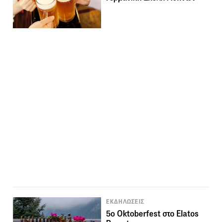
ΕΚΔΗΛΩΣΕΙΣ
5ο Oktoberfest στο Elatos