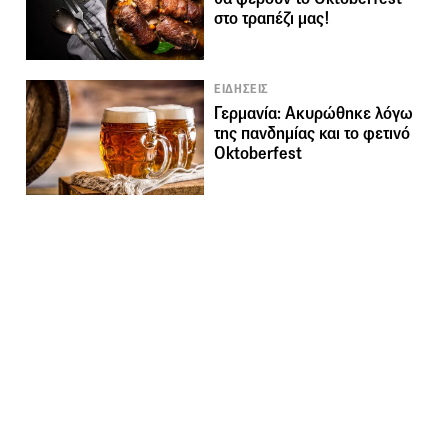
στο τραπέζι μας!
ΕΙΔΗΣΕΙΣ
Γερμανία: Ακυρώθηκε λόγω
της πανδημίας και το φετινό
Oktoberfest