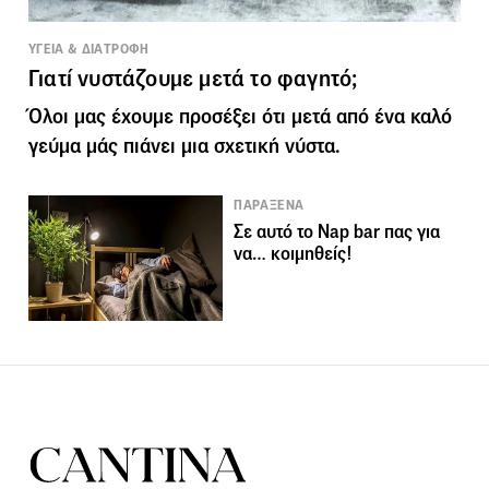
ΥΓΕΙΑ & ΔΙΑΤΡΟΦΗ
Γιατί νυστάζουμε μετά το φαγητό;
Όλοι μας έχουμε προσέξει ότι μετά από ένα καλό
γεύμα μάς πιάνει μια σχετική νύστα.
ΠΑΡΑΞΕΝΑ
Σε αυτό το Nap bar πας για
να… κοιμηθείς!