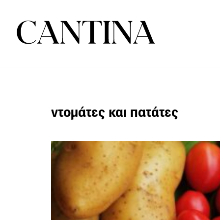
ντομάτες και πατάτες