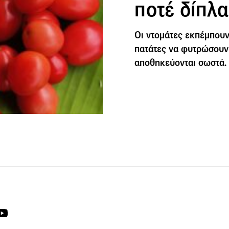
ποτέ δίπλα
Οι ντομάτες εκπέμπουν
πατάτες να φυτρώσουν
αποθηκεύονται σωστά.