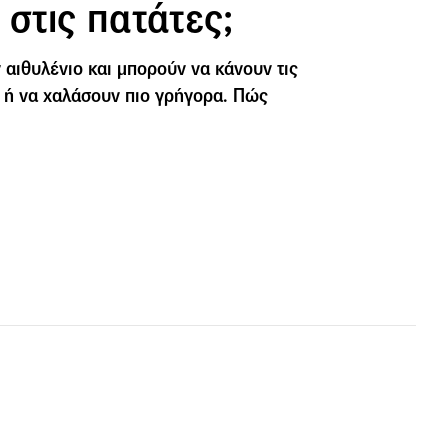
 στις πατάτες;
 αιθυλένιο και μπορούν να κάνουν τις
 ή να χαλάσουν πιο γρήγορα. Πώς