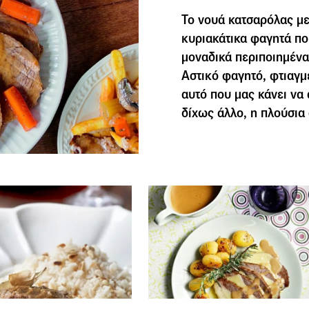
Το νουά κατσαρόλας με
κυριακάτικα φαγητά που
μοναδικά περιποιημένα
Αστικό φαγητό, φτιαγμέ
αυτό που μας κάνει να
δίχως άλλο, η πλούσια 