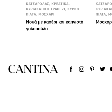
ΚΑΤΣΑΡΟΛΑΣ, ΚΡΕΑΤΙΚΑ,
ΚΑΤΣΑΡΟ
ΚΥΡΙΑΚΑΤΙΚΟ ΤΡΑΠΕΖΙ, ΚΥΡΙΩΣ
ΚΥΡΙΑΚΑΤ
ΠΙΑΤΑ, ΜΟΣΧΑΡΙ
ΠΙΑΤΑ, 
Νουά με κασέρι και καπνιστή
Μοσχαρ
γαλοπούλα