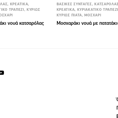
ΛΑΣ, ΚΡΕΑΤΙΚΑ,
ΒΑΣΙΚΕΣ ΣΥΝΤΑΓΕΣ, ΚΑΤΣΑΡΟΛΑΣ
ΙΚΟ ΤΡΑΠΕΖΙ, ΚΥΡΙΩΣ
ΚΡΕΑΤΙΚΑ, ΚΥΡΙΑΚΑΤΙΚΟ ΤΡΑΠΕΖΙ
ΜΟΣΧΑΡΙ
ΚΥΡΙΩΣ ΠΙΑΤΑ, ΜΟΣΧΑΡΙ
άκι νουά κατσαρόλας
Μοσχαράκι νουά με πατατάκι