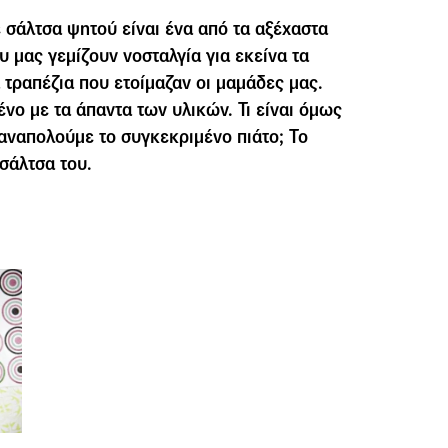
 σάλτσα ψητού είναι ένα από τα αξέχαστα
 μας γεμίζουν νοσταλγία για εκείνα τα
 τραπέζια που ετοίμαζαν οι μαμάδες μας.
νο με τα άπαντα των υλικών. Τι είναι όμως
 αναπολούμε το συγκεκριμένο πιάτο; Το
σάλτσα του.