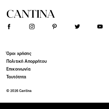
Όροι χρήσης
Πολιτική Απορρήτου
Επικοινωνία
Ταυτότητα
© 2026 Cantina