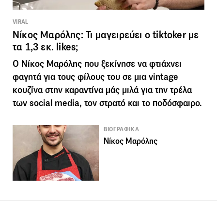
VIRAL
Νίκος Μαρόλης: Τι μαγειρεύει ο tiktoker με
τα 1,3 εκ. likes;
Ο Νίκος Μαρόλης που ξεκίνησε να φτιάχνει
φαγητά για τους φίλους του σε μια vintage
κουζίνα στην καραντίνα μάς μιλά για την τρέλα
των social media, τον στρατό και το ποδόσφαιρο.
ΒΙΟΓΡΑΦΙΚΑ
Νίκος Μαρόλης