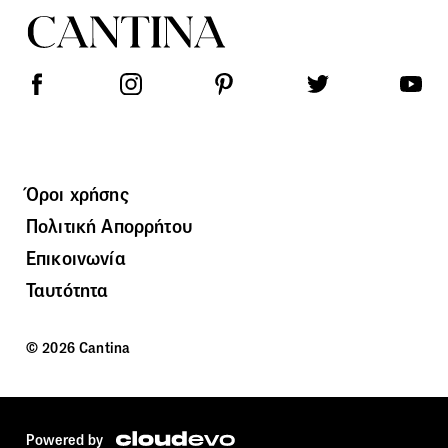
Όροι χρήσης
Πολιτική Απορρήτου
Επικοινωνία
Ταυτότητα
© 2026 Cantina
Powered by