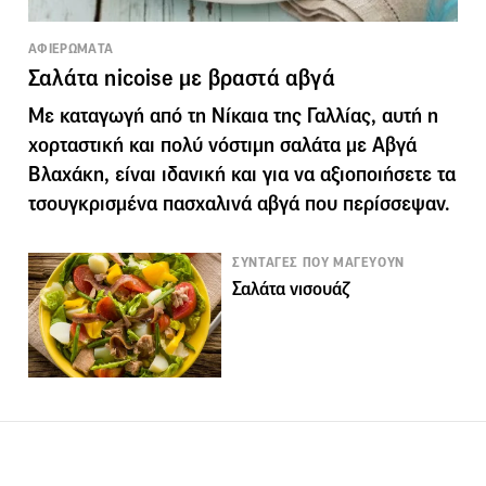
ΑΦΙΕΡΩΜΑΤΑ
Σαλάτα nicoise με βραστά αβγά
Με καταγωγή από τη Νίκαια της Γαλλίας, αυτή η
χορταστική και πολύ νόστιμη σαλάτα με Αβγά
Βλαχάκη, είναι ιδανική και για να αξιοποιήσετε τα
τσουγκρισμένα πασχαλινά αβγά που περίσσεψαν.
ΣΥΝΤΑΓΕΣ ΠΟΥ ΜΑΓΕΥΟΥΝ
Σαλάτα νισουάζ