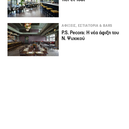
ΑΦΙΞΕΙΣ, ΕΣΤΙΑΤΟΡΙΑ & BARS
P.S. Pecora: Η νέα άφιξη του
Ν. Ψυχικού