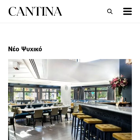
ΣΥΝΤΑΓΕΣ
ΑΡΘΡΑ
Νέο Ψυχικό