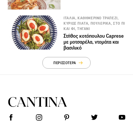
ΙΤΑΛΙΑ, ΚΑΘΗΜΕΡΙΝΟ ΤΡΑΠΕΖΙ,
ΚΥΡΙΩΣ ΠΙΑΤΑ, ΠΟΥΛΕΡΙΚΑ, ΣΤΟ ΠΙ
ΚΑΙ ΦΙ, ΤΗΓΑΝΙ
Στήθος κοτόπουλου Caprese
με μοτσαρέλα, ντομάτα και
βασιλικό
ΠΕΡΙΣΣΟΤΕΡΑ