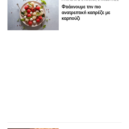
Φτιάχνουμε την πιο
ανατρεπτική καπρέζε με
καρπούζι