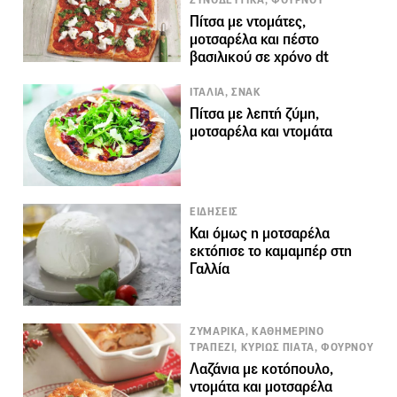
ΣΥΝΟΔΕΥΤΙΚΑ, ΦΟΥΡΝΟΥ
Πίτσα με ντομάτες,
μοτσαρέλα και πέστο
βασιλικού σε χρόνο dt
ΙΤΑΛΙΑ, ΣΝΑΚ
Πίτσα με λεπτή ζύμη,
μοτσαρέλα και ντομάτα
ΕΙΔΗΣΕΙΣ
Και όμως η μοτσαρέλα
εκτόπισε το καμαμπέρ στη
Γαλλία
ΖΥΜΑΡΙΚΑ, ΚΑΘΗΜΕΡΙΝΟ
ΤΡΑΠΕΖΙ, ΚΥΡΙΩΣ ΠΙΑΤΑ, ΦΟΥΡΝΟΥ
Λαζάνια με κοτόπουλο,
ντομάτα και μοτσαρέλα