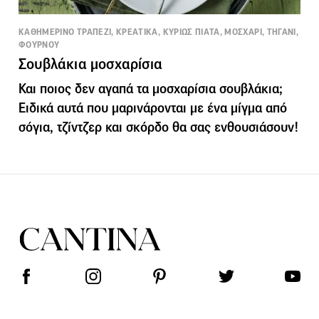
ΚΑΘΗΜΕΡΙΝΟ ΤΡΑΠΕΖΙ, ΚΡΕΑΤΙΚΑ, ΚΥΡΙΩΣ ΠΙΑΤΑ, ΜΟΣΧΑΡΙ, ΤΗΓΑΝΙ,
ΦΟΥΡΝΟΥ
Σουβλάκια μoσχαρίσια
Και ποιος δεν αγαπά τα μοσχαρίσια σουβλάκια;
Ειδικά αυτά που μαρινάρονται με ένα μίγμα από
σόγια, τζίντζερ και σκόρδο θα σας ενθουσιάσουν!