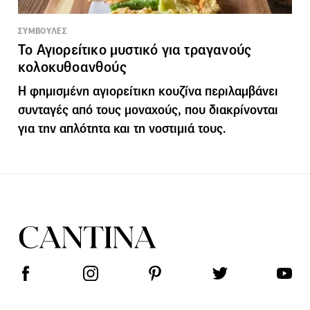
ΣΥΜΒΟΥΛΕΣ
Το Αγιορείτικο μυστικό για τραγανούς
κολοκυθοανθούς
Η φημισμένη αγιορείτικη κουζίνα περιλαμβάνει
συνταγές από τους μοναχούς, που διακρίνονται
για την απλότητα και τη νοστιμιά τους.